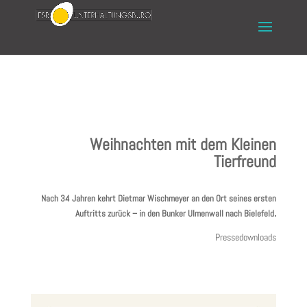
Weihnachten mit dem Kleinen
Tierfreund
Nach 34 Jahren kehrt Dietmar Wischmeyer an den Ort seines ersten
.
Auftritts zurück – in den Bunker Ulmenwall nach Bielefeld
Pressedownloads