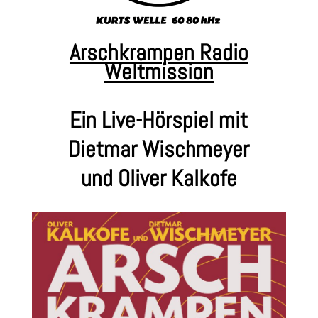
Arschkrampen Radio
Weltmission
Ein Live-Hörspiel mit
Dietmar Wischmeyer
und Oliver Kalkofe